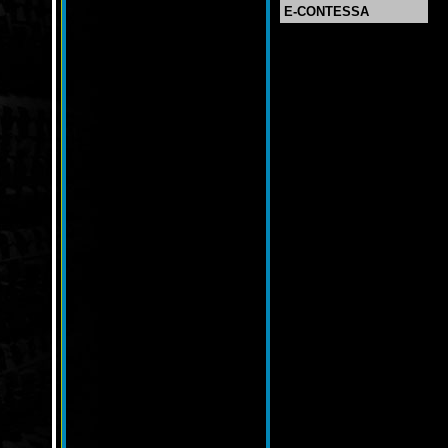
E-CONTESSA